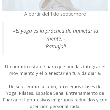
A partir del 1 de septiembre
«El yoga es la práctica de aquietar la
mente.»
Patanjali
Un horario estable para que puedas integrar el
movimiento y el bienestar en tu vida diaria.
De septiembre a junio, ofrecemos clases de
Yoga, Pilates, Espalda Sana, Entrenamiento de
Fuerza e Hipopresivos en grupos reducidos y con
atención personalizada.