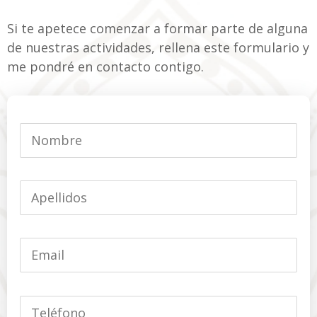
Si te apetece comenzar a formar parte de alguna
de nuestras actividades, rellena este formulario y
me pondré en contacto contigo.