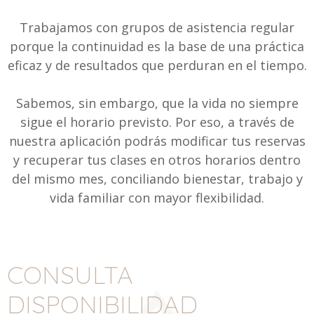
Trabajamos con grupos de asistencia regular
porque la continuidad es la base de una práctica
eficaz y de resultados que perduran en el tiempo.
Sabemos, sin embargo, que la vida no siempre
sigue el horario previsto. Por eso, a través de
nuestra aplicación podrás modificar tus reservas
y recuperar tus clases en otros horarios dentro
del mismo mes, conciliando bienestar, trabajo y
vida familiar con mayor flexibilidad.
CONSULTA
DISPONIBILIDAD